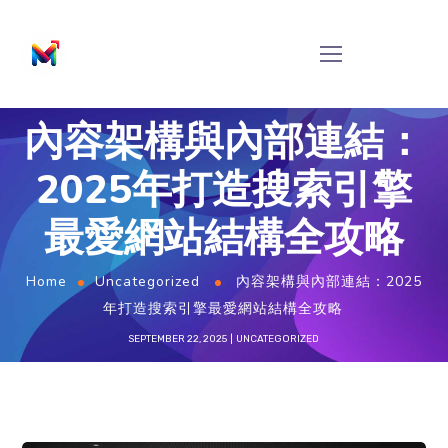
內容架構與內部連結：
2025年打造搜索引擎
最愛網站結構全攻略
Home
Uncategorized
內容架構與內部連結：2025
年打造搜索引擎最愛網站結構全攻略
SEPTEMBER 22, 2025
UNCATEGORIZED