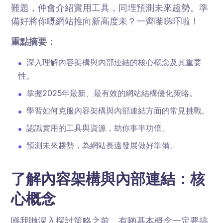
難題，仲會介紹實用工具，同埋預測未來趨勢。準
備好將你嘅網站推向新高度未？一齊嚟睇吓啦！
重點摘要：
深入理解內容架構與內部連結的核心概念及其重要
性。
掌握2025年最新、最有效的網站結構優化策略。
學習如何克服內容架構與內部連結方面的常見挑戰。
認識實用的工具與資源，助你事半功倍。
預測未來趨勢，為網站長遠發展做好準備。
了解內容架構與內部連結：核
心概念
喺我哋深入探討策略之前，有啲基本概念一定要搞