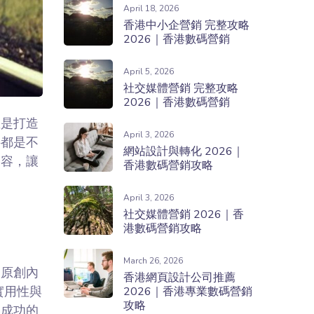
April 18, 2026
香港中小企營銷 完整攻略
2026｜香港數碼營銷
April 5, 2026
社交媒體營銷 完整攻略
2026｜香港數碼營銷
您是打造
April 3, 2026
料都是不
網站設計與轉化 2026｜
內容，讓
香港數碼營銷攻略
April 3, 2026
社交媒體營銷 2026｜香
港數碼營銷攻略
March 26, 2026
的原創內
香港網頁設計公司推薦
實用性與
2026｜香港專業數碼營銷
攻略
容成功的