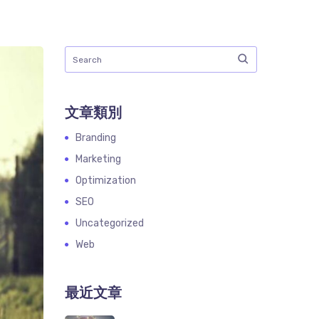
文章類別
Branding
Marketing
Optimization
SEO
Uncategorized
Web
最近文章