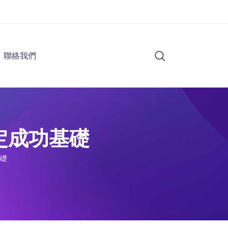
聯絡我們
定成功基礎
礎