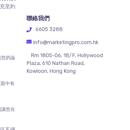
充至約
聯絡我們
6605 3288
info@marketingpro.com.hk
Rm 1805-06, 18/F, Hollywood
讓您的論
Plaza, 610 Nathan Road,
Kowloon, Hong Kong
頁面中有
能讓您在
這不僅