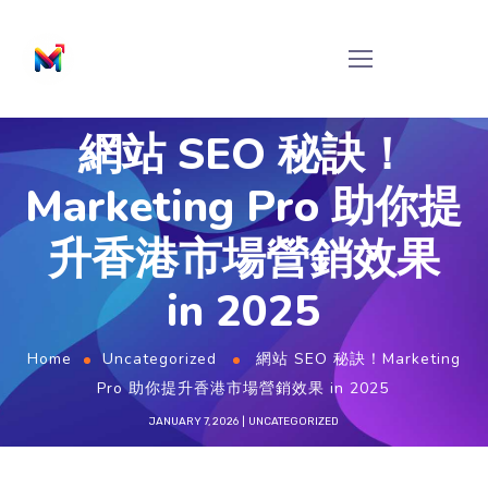
網站 SEO 秘訣！
Marketing Pro 助你提
升香港市場營銷效果
in 2025
Home
Uncategorized
網站 SEO 秘訣！Marketing
Pro 助你提升香港市場營銷效果 in 2025
JANUARY 7, 2026
UNCATEGORIZED