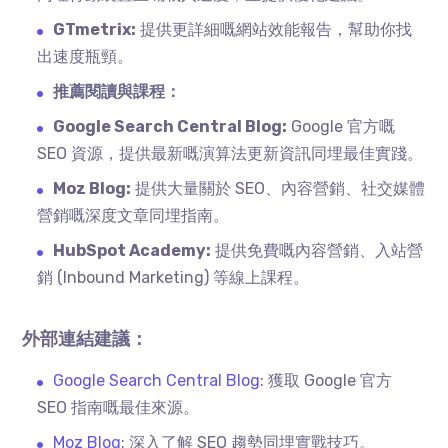
GTmetrix:
提供更詳細嘅網站效能報告，幫助你找
出速度瓶頸。
推薦閱讀與課程：
Google Search Central Blog:
Google 官方嘅
SEO 資源，提供最新嘅演算法更新資訊同埋最佳實踐。
Moz Blog:
提供大量關於 SEO、內容營銷、社交媒體
營銷嘅深度文章同埋指南。
HubSpot Academy:
提供免費嘅內容營銷、入站營
銷 (Inbound Marketing) 等線上課程。
外部連結建議：
Google Search Central Blog
: 獲取 Google 官方
SEO 指南嘅最佳來源。
Moz Blog
: 深入了解 SEO 趨勢同埋實戰技巧。