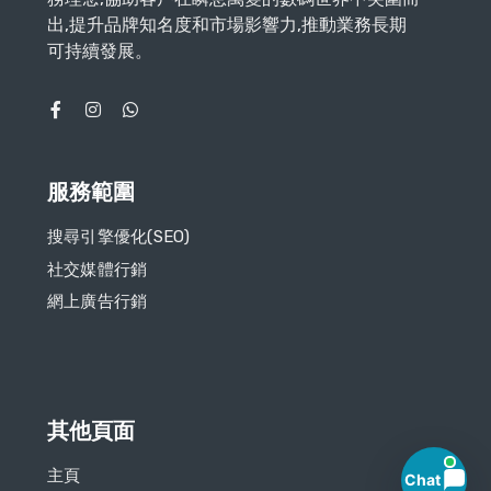
出,提升品牌知名度和市場影響力,推動業務長期
可持續發展。
服務範圍
搜尋引擎優化(SEO)
社交媒體行銷
網上廣告行銷​
其他頁面
主頁
Chat