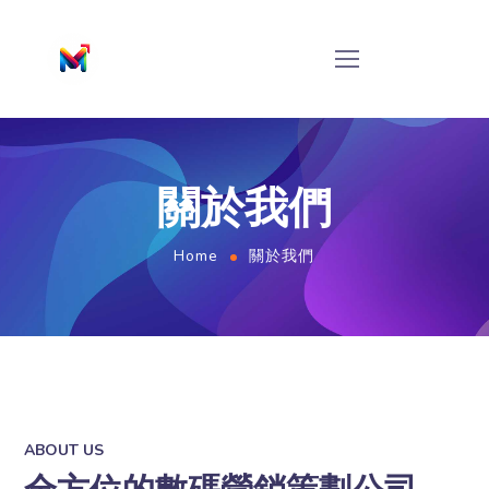
關於我們
Home
關於我們
ABOUT US