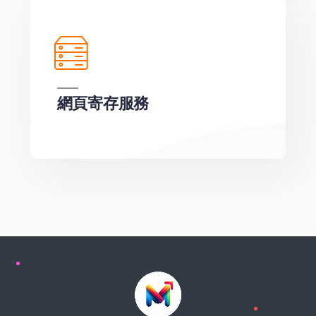
網頁寄存服務
網頁寄存服務是指將網站檔案託管於專業的網路
服務器上,讓網站能夠透過網際網路被瀏覽和存取
的服務。