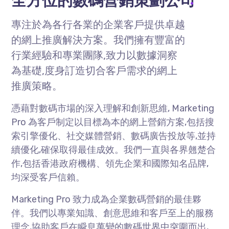
全方位的數碼營銷策劃公司
專注於為各行各業的企業客戶提供卓越
的網上推廣解決方案。我們擁有豐富的
行業經驗和專業團隊,致力以數據洞察
為基礎,度身訂造切合客戶需求的網上
推廣策略。
憑藉對數碼市場的深入理解和創新思維, Marketing
Pro 為客戶制定以目標為本的網上營銷方案,包括搜
索引擎優化、社交媒體營銷、數碼廣告投放等,並持
續優化,確保取得最佳成效。我們一直與各界翹楚合
作,包括香港政府機構、領先企業和國際知名品牌,
均深受客戶信賴。
Marketing Pro
致力成為企業數碼營銷的最佳夥
伴。我們以專業知識、創意思維和客戶至上的服務
理念,協助客戶在瞬息萬變的數碼世界中突圍而出,