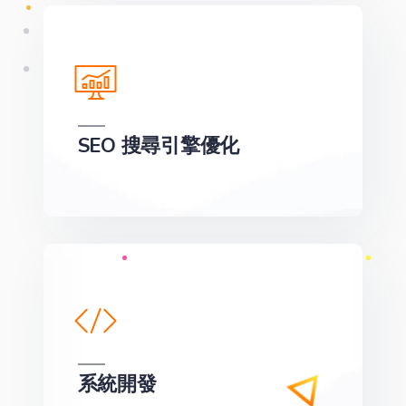
SEO 搜尋引擎優化
根據搜尋引擎的運作原理以及分析行業的客戶
搜尋行為，優化網站內容及改善網站架構
系統開發
為中小企業和初創公司提供系統開發服務，包