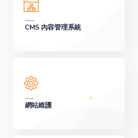
CMS 內容管理系統
專業訂造屬於您的網站內容管理系統， 全面提升
企業工作效率。
網站維護
為客戶處理功能改進、網頁故障及安全管理等問
題。