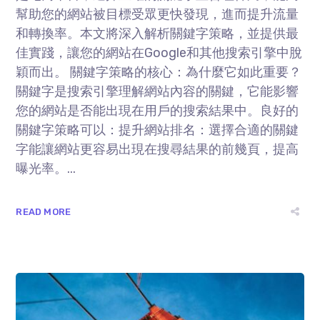
幫助您的網站被目標受眾更快發現，進而提升流量
和轉換率。本文將深入解析關鍵字策略，並提供最
佳實踐，讓您的網站在Google和其他搜索引擎中脫
穎而出。 關鍵字策略的核心：為什麼它如此重要？
關鍵字是搜索引擎理解網站內容的關鍵，它能影響
您的網站是否能出現在用戶的搜索結果中。良好的
關鍵字策略可以：提升網站排名：選擇合適的關鍵
字能讓網站更容易出現在搜尋結果的前幾頁，提高
曝光率。...
READ MORE