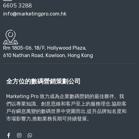
6605 3288
info@marketingpro.com.hk
Rm 1805-06, 18/F, Hollywood Plaza,
610 Nathan Road, Kowloon, Hong Kong
全方位的數碼營銷策劃公司
Marketing Pro 致力成為企業數碼營銷的最佳夥伴。我
們以專業知識、創意思維和客戶至上的服務理念,協助客
戶在瞬息萬變的數碼世界中突圍而出,提升品牌知名度和
市場影響力,推動業務長期可持續發展。