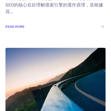
SEO的核⼼在於理解搜索引擎的運作原理，並根據
其...
READ MORE