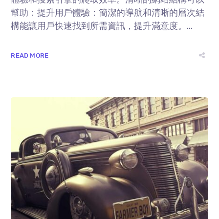
幫助：提升⽤戶體驗：簡潔的導航和清晰的層次結
構能讓⽤戶快速找到所需資訊，提升滿意度。...
READ MORE