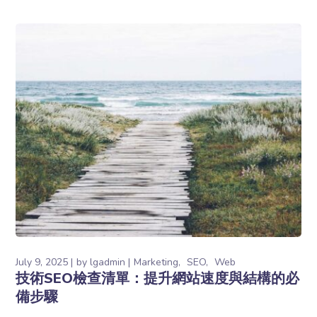
July 9, 2025
by
lgadmin
Marketing
SEO
Web
技術SEO檢查清單：提升網站速度與結構的必
備步驟