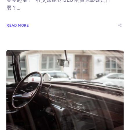
雙雙起飛！ 社交媒體對 SEO 的實際影響是什
麼？...
READ MORE