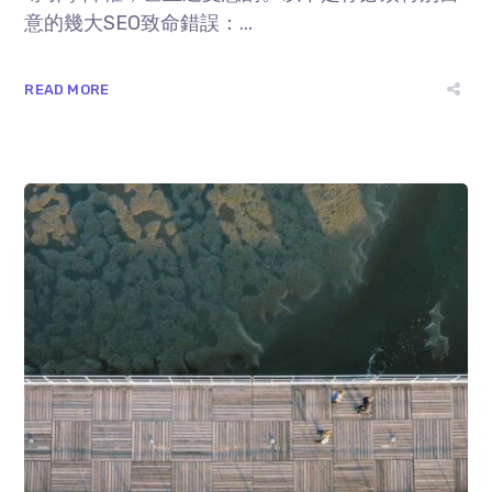
意的幾大SEO致命錯誤：...
READ MORE