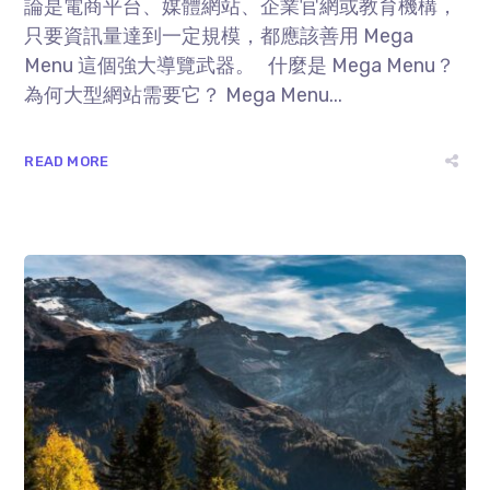
論是電商平台、媒體網站、企業官網或教育機構，
只要資訊量達到一定規模，都應該善用 Mega
Menu 這個強大導覽武器。 什麼是 Mega Menu？
為何大型網站需要它？ Mega Menu...
READ MORE