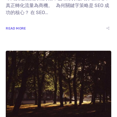
真正轉化流量為商機。 為何關鍵字策略是 SEO 成
功的核心？ 在 SEO...
READ MORE