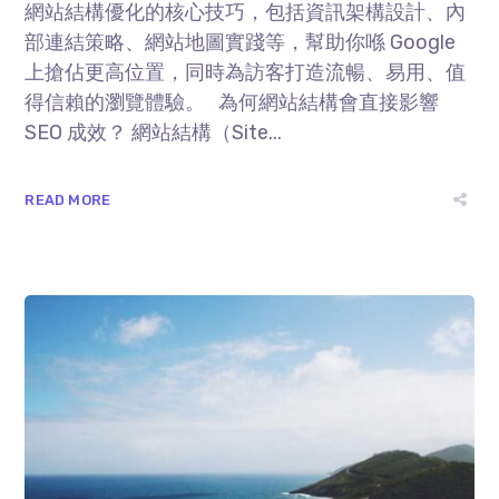
網站結構優化的核心技巧，包括資訊架構設計、內
部連結策略、網站地圖實踐等，幫助你喺 Google
上搶佔更高位置，同時為訪客打造流暢、易用、值
得信賴的瀏覽體驗。 為何網站結構會直接影響
SEO 成效？ 網站結構（Site...
READ MORE