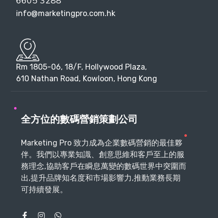
6605 3288
info@marketingpro.com.hk
Rm 1805-06, 18/F, Hollywood Plaza,
610 Nathan Road, Kowloon, Hong Kong
全方位的數碼營銷策劃公司
Marketing Pro 致力成為企業數碼營銷的最佳夥
伴。我們以專業知識、創意思維和客戶至上的服
務理念,協助客戶在瞬息萬變的數碼世界中突圍而
出,提升品牌知名度和市場影響力,推動業務長期
可持續發展。