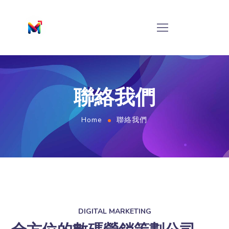
聯絡我們
Home
聯絡我們
DIGITAL MARKETING