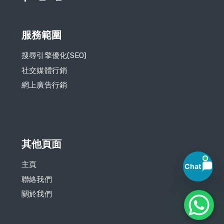
服務範圍
搜尋引擎優化(SEO)
社交媒體行銷
網上廣告行銷​
其他頁面
主頁
Chat
聯絡我們
關於我們