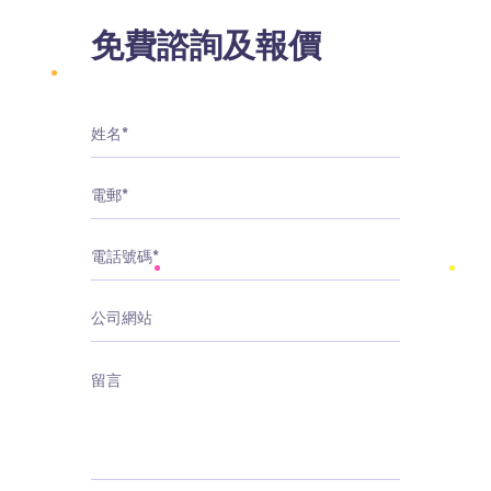
免費諮詢及報價