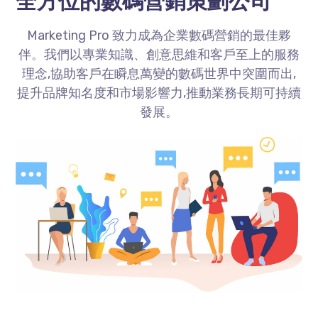
全方位的數碼營銷策劃公司
Marketing Pro
致力成為企業數碼營銷的最佳夥
伴。我們以專業知識、創意思維和客戶至上的服務
理念,協助客戶在瞬息萬變的數碼世界中突圍而出,
提升品牌知名度和市場影響力,推動業務長期可持續
發展。